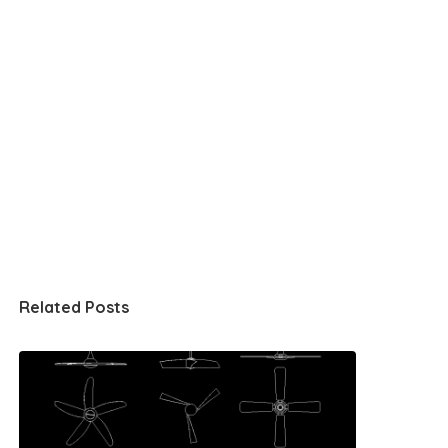
Related Posts