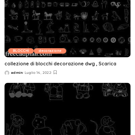
BLOCCHI
decorazione
collezione di blocchi decorazione dwg , Scarica
admin
Luglio 14, 2022
Posted
by