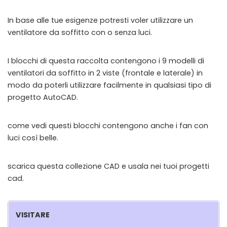
In base alle tue esigenze potresti voler utilizzare un
ventilatore da soffitto con o senza luci.
I blocchi di questa raccolta contengono i 9 modelli di
ventilatori da soffitto in 2 viste (frontale e laterale) in
modo da poterli utilizzare facilmente in qualsiasi tipo di
progetto AutoCAD.
come vedi questi blocchi contengono anche i fan con
luci così belle.
scarica questa collezione CAD e usala nei tuoi progetti
cad.
VISITARE