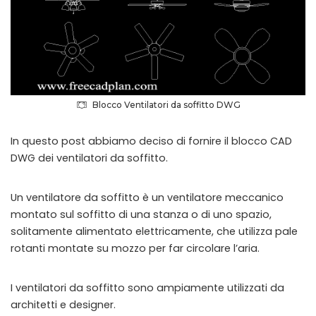
Blocco Ventilatori da soffitto DWG
In questo post abbiamo deciso di fornire il blocco CAD
DWG dei ventilatori da soffitto.
Un ventilatore da soffitto è un ventilatore meccanico
montato sul soffitto di una stanza o di uno spazio,
solitamente alimentato elettricamente, che utilizza pale
rotanti montate su mozzo per far circolare l’aria.
I ventilatori da soffitto sono ampiamente utilizzati da
architetti e designer.