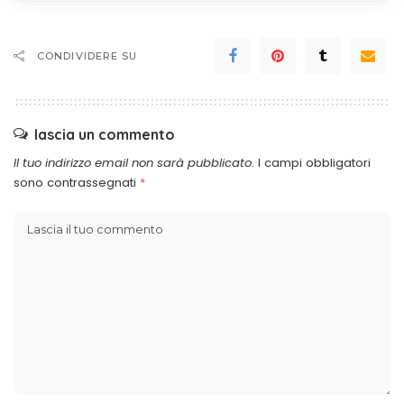
CONDIVIDERE SU
lascia un commento
Il tuo indirizzo email non sarà pubblicato.
I campi obbligatori
sono contrassegnati
*