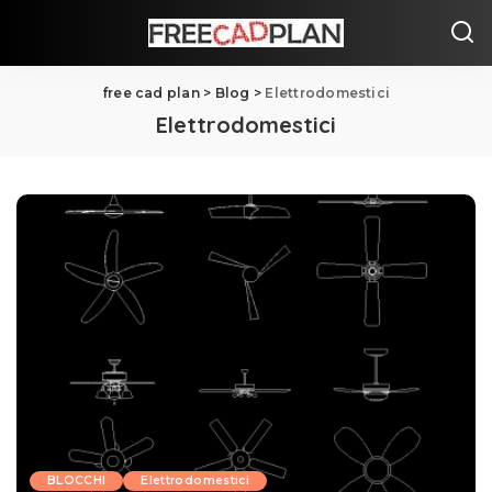
free cad plan
>
Blog
>
Elettrodomestici
Elettrodomestici
BLOCCHI
Elettrodomestici