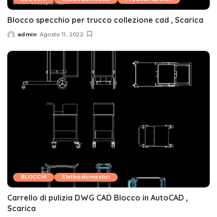
Blocco specchio per trucco collezione cad , Scarica
admin
Agosto 11, 2022
Posted
by
BLOCCHI
Elettrodomestici
Carrello di pulizia DWG CAD Blocco in AutoCAD ,
Scarica