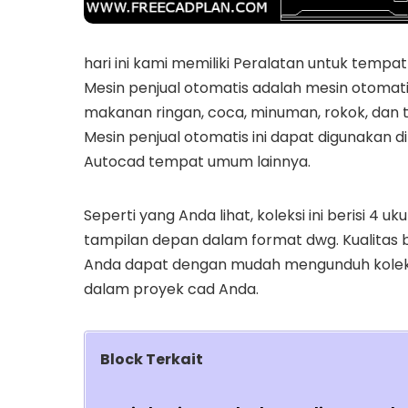
hari ini kami memiliki Peralatan untuk tempa
Mesin penjual otomatis adalah mesin otoma
makanan ringan, coca, minuman, rokok, dan t
Mesin penjual otomatis ini dapat digunakan di
Autocad tempat umum lainnya.
Seperti yang Anda lihat, koleksi ini berisi 4
tampilan depan dalam format dwg. Kualitas ba
Anda dapat dengan mudah mengunduh kolek
dalam proyek cad Anda.
Block Terkait