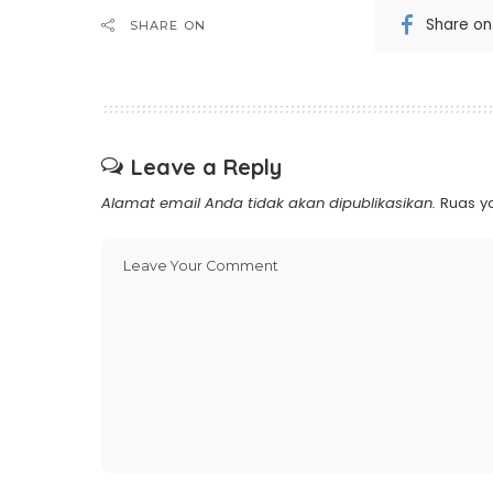
Share o
SHARE ON
Leave a Reply
Alamat email Anda tidak akan dipublikasikan.
Ruas y