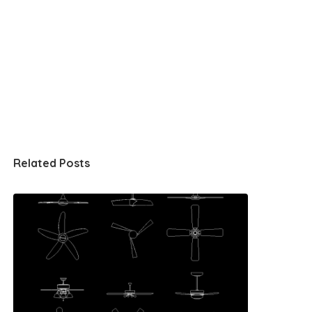
Related Posts