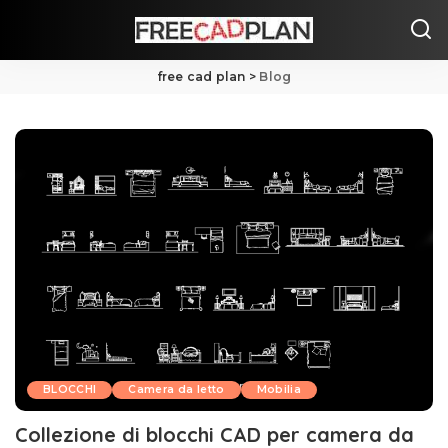
free cad plan
>
Blog
BLOCCHI
Camera da letto
Mobilia
Collezione di blocchi CAD per camera da