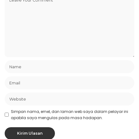
Simpan nama, emel, dan laman web saya dalam pelayar ini
apabila saya mengulas pada masa hadapan.