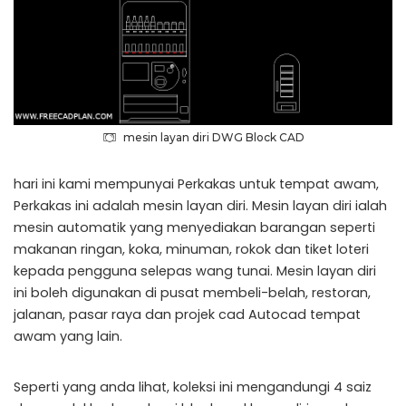
mesin layan diri DWG Block CAD
hari ini kami mempunyai Perkakas untuk tempat awam,
Perkakas ini adalah mesin layan diri. Mesin layan diri ialah
mesin automatik yang menyediakan barangan seperti
makanan ringan, koka, minuman, rokok dan tiket loteri
kepada pengguna selepas wang tunai. Mesin layan diri
ini boleh digunakan di pusat membeli-belah, restoran,
jalanan, pasar raya dan projek cad Autocad tempat
awam yang lain.
Seperti yang anda lihat, koleksi ini mengandungi 4 saiz