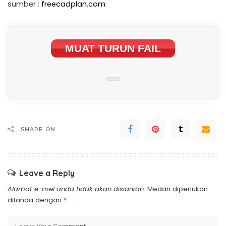
sumber :
freecadplan.com
MUAT TURUN FAIL
SHARE ON
Leave a Reply
Alamat e-mel anda tidak akan disiarkan.
Medan diperlukan
ditanda dengan
*