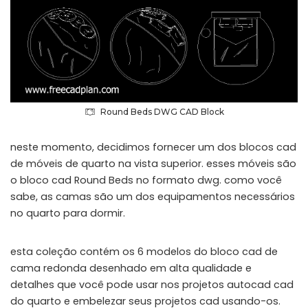
Round Beds DWG CAD Block
neste momento, decidimos fornecer um dos blocos cad
de móveis de quarto na vista superior. esses móveis são
o bloco cad Round Beds no formato dwg. como você
sabe, as camas são um dos equipamentos necessários
no quarto para dormir.
esta coleção contém os 6 modelos do bloco cad de
cama redonda desenhado em alta qualidade e
detalhes que você pode usar nos projetos autocad cad
do quarto e embelezar seus projetos cad usando-os.