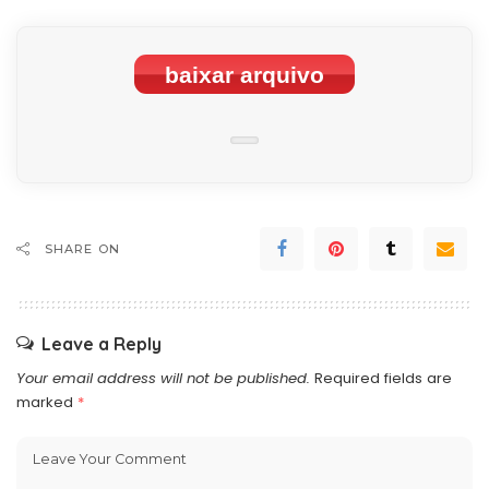
baixar arquivo
SHARE ON
Leave a Reply
Your email address will not be published.
Required fields are
marked
*