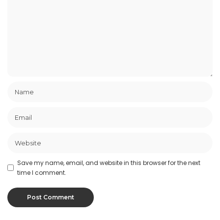
Save my name, email, and website in this browser for the next
time I comment.