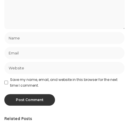
Save my name, email, and website in this browser for the next
time I comment.
Related Posts