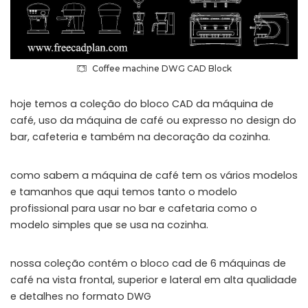
Coffee machine DWG CAD Block
hoje temos a coleção do bloco CAD da máquina de
café, uso da máquina de café ou expresso no design do
bar, cafeteria e também na decoração da cozinha.
como sabem a máquina de café tem os vários modelos
e tamanhos que aqui temos tanto o modelo
profissional para usar no bar e cafetaria como o
modelo simples que se usa na cozinha.
nossa coleção contém o bloco cad de 6 máquinas de
café na vista frontal, superior e lateral em alta qualidade
e detalhes no formato DWG