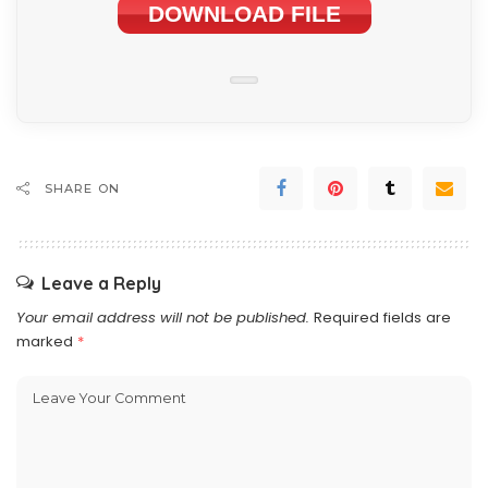
DOWNLOAD FILE
SHARE ON
Leave a Reply
Your email address will not be published.
Required fields are
marked
*