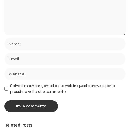
Salva il mio nome, email e sito web in questo browser per la
prossima volta che commento.
Related Posts