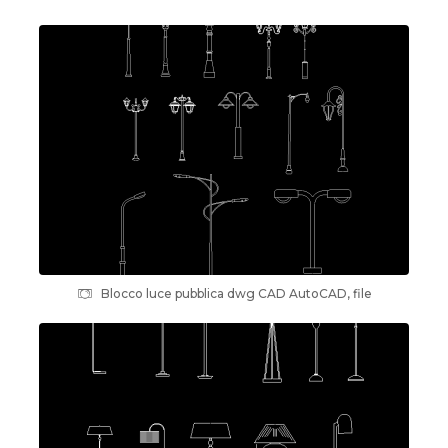
Blocco luce pubblica dwg CAD AutoCAD, file