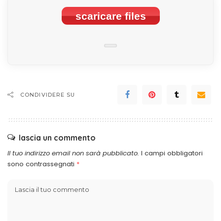
scaricare files
CONDIVIDERE SU
lascia un commento
Il tuo indirizzo email non sarà pubblicato.
I campi obbligatori
sono contrassegnati
*