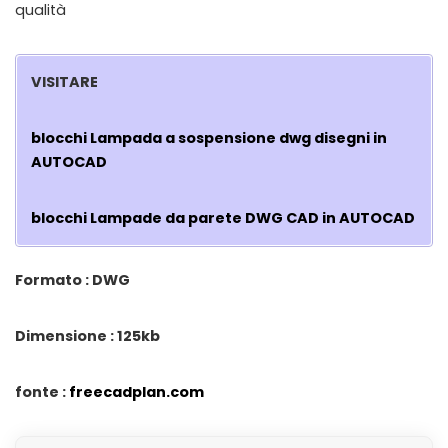
qualità
VISITARE
blocchi Lampada a sospensione dwg disegni in
AUTOCAD
blocchi Lampade da parete DWG CAD in AUTOCAD
Formato : DWG
Dimensione : 125kb
fonte :
freecadplan.com