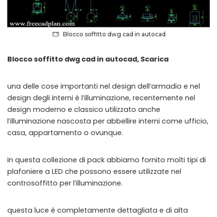
Blocco soffitto dwg cad in autocad
Blocco soffitto dwg cad in autocad, Scarica
una delle cose importanti nel design dell’armadio e nel
design degli interni è l’illuminazione, recentemente nel
design moderno e classico utilizzato anche
l’illuminazione nascosta per abbellire interni come ufficio,
casa, appartamento o ovunque.
in questa collezione di pack abbiamo fornito molti tipi di
plafoniere a LED che possono essere utilizzate nel
controsoffitto per l’illuminazione.
questa luce è completamente dettagliata e di alta