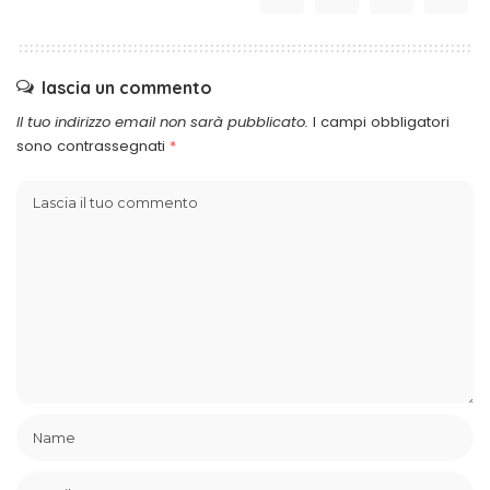
lascia un commento
Il tuo indirizzo email non sarà pubblicato.
I campi obbligatori
sono contrassegnati
*