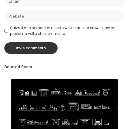
Salva il mio nome, email e sito web in questo browser per la
prossima volta che commento.
Related Posts