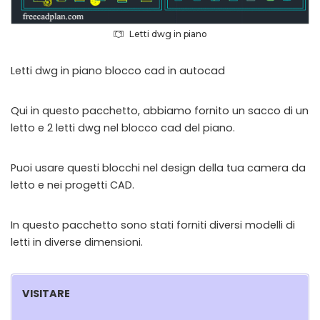
Letti dwg in piano
Letti dwg in piano blocco cad in autocad
Qui in questo pacchetto, abbiamo fornito un sacco di un
letto e 2 letti dwg nel blocco cad del piano.
Puoi usare questi blocchi nel design della tua camera da
letto e nei progetti CAD.
In questo pacchetto sono stati forniti diversi modelli di
letti in diverse dimensioni.
VISITARE