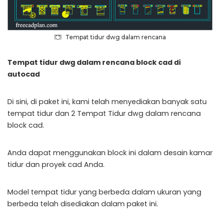
Tempat tidur dwg dalam rencana
Tempat tidur dwg dalam rencana block cad di
autocad
Di sini, di paket ini, kami telah menyediakan banyak satu
tempat tidur dan 2 Tempat Tidur dwg dalam rencana
block cad.
Anda dapat menggunakan block ini dalam desain kamar
tidur dan proyek cad Anda.
Model tempat tidur yang berbeda dalam ukuran yang
berbeda telah disediakan dalam paket ini.