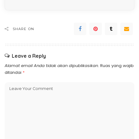
SHARE ON
Leave a Reply
Alamat email Anda tidak akan dipublikasikan.
Ruas yang wajib
ditandai
*