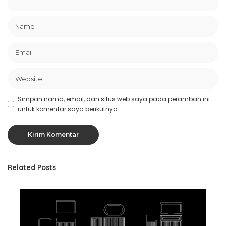
Simpan nama, email, dan situs web saya pada peramban ini
untuk komentar saya berikutnya.
Related Posts