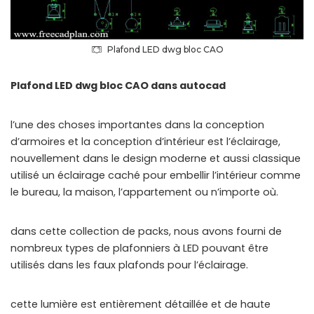
Plafond LED dwg bloc CAO
Plafond LED dwg bloc CAO dans autocad
l’une des choses importantes dans la conception
d’armoires et la conception d’intérieur est l’éclairage,
nouvellement dans le design moderne et aussi classique
utilisé un éclairage caché pour embellir l’intérieur comme
le bureau, la maison, l’appartement ou n’importe où.
dans cette collection de packs, nous avons fourni de
nombreux types de plafonniers à LED pouvant être
utilisés dans les faux plafonds pour l’éclairage.
cette lumière est entièrement détaillée et de haute