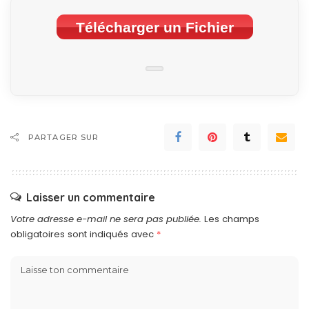
Télécharger un Fichier
PARTAGER SUR
Laisser un commentaire
Votre adresse e-mail ne sera pas publiée.
Les champs
obligatoires sont indiqués avec
*