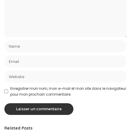
Enregistrer mon nom, mon e-mail et mon site dans le navigateur
pour mon prochain commentaire.
Related Posts