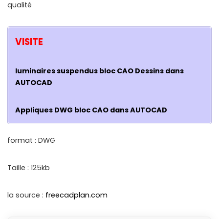
qualité
VISITE
luminaires suspendus bloc CAO Dessins dans
AUTOCAD
Appliques DWG bloc CAO dans AUTOCAD
format : DWG
Taille : 125kb
la source :
freecadplan.com