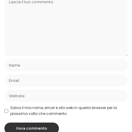
Salva il mio nome, email e sito web in questo browser per la
prossima volta che commento.