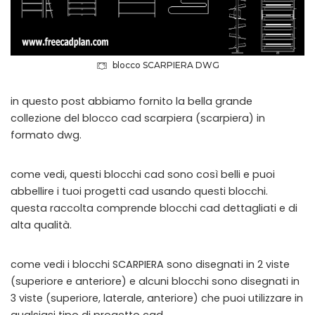
blocco SCARPIERA DWG
in questo post abbiamo fornito la bella grande
collezione del blocco cad scarpiera (scarpiera) in
formato dwg.
come vedi, questi blocchi cad sono così belli e puoi
abbellire i tuoi progetti cad usando questi blocchi.
questa raccolta comprende blocchi cad dettagliati e di
alta qualità.
come vedi i blocchi SCARPIERA sono disegnati in 2 viste
(superiore e anteriore) e alcuni blocchi sono disegnati in
3 viste (superiore, laterale, anteriore) che puoi utilizzare in