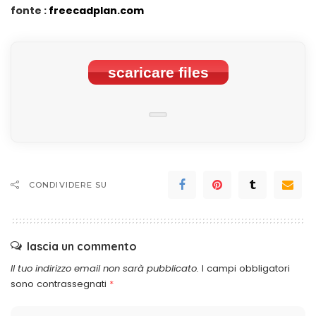
fonte :
freecadplan.com
scaricare files
CONDIVIDERE SU
lascia un commento
Il tuo indirizzo email non sarà pubblicato.
I campi obbligatori
sono contrassegnati
*