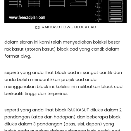
RAK KASUT DWG BLOCK CAD
dalam siaran ini kami telah menyediakan koleksi besar
rak kasut (storan kasut) block cad yang cantik dalam
format dwg.
seperti yang anda lihat block cad ini sangat cantik dan
anda boleh mencantikkan projek cad anda
menggunakan block ini. koleksi ini melibatkan block cad
berkualiti tinggi dan terperinci.
seperti yang anda lihat block RAK KASUT dilukis dalam 2
pandangan (atas dan hadapan) dan beberapa block
dilukis dalam 3 pandangan (atas, sisi, depan) yang