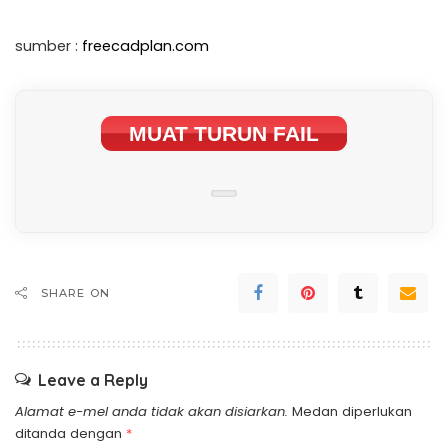
sumber :
freecadplan.com
MUAT TURUN FAIL
SHARE ON
Leave a Reply
Alamat e-mel anda tidak akan disiarkan.
Medan diperlukan
ditanda dengan
*