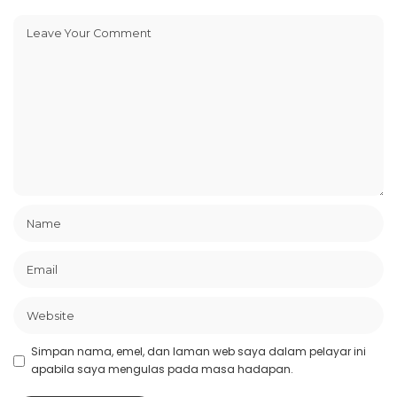
Simpan nama, emel, dan laman web saya dalam pelayar ini
apabila saya mengulas pada masa hadapan.