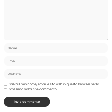
Salva il mio nome, email e sito web in questo browser per la
prossima volta che commento.