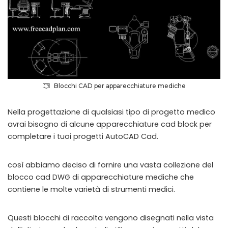
Blocchi CAD per apparecchiature mediche
Nella progettazione di qualsiasi tipo di progetto medico
avrai bisogno di alcune apparecchiature cad block per
completare i tuoi progetti AutoCAD Cad.
così abbiamo deciso di fornire una vasta collezione del
blocco cad DWG di apparecchiature mediche che
contiene le molte varietà di strumenti medici.
Questi blocchi di raccolta vengono disegnati nella vista