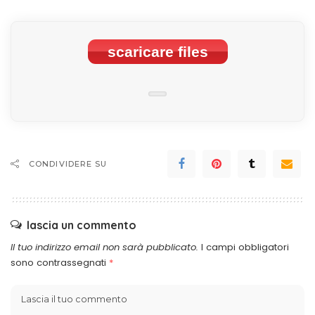
scaricare files
CONDIVIDERE SU
lascia un commento
Il tuo indirizzo email non sarà pubblicato.
I campi obbligatori
sono contrassegnati
*