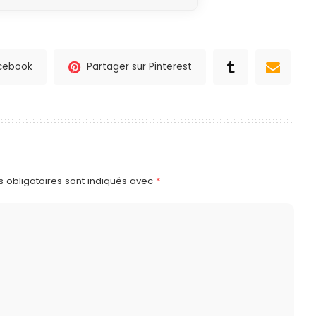
acebook
Partager sur Pinterest
 obligatoires sont indiqués avec
*