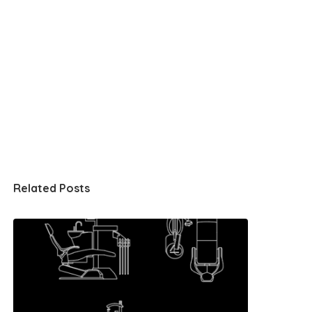
Related Posts