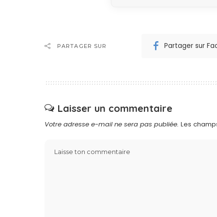
Partager sur F
PARTAGER SUR
Laisser un commentaire
Votre adresse e-mail ne sera pas publiée.
Les champs