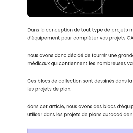
Dans la conception de tout type de projets 
d’équipement pour compléter vos projets C
nous avons donc décidé de fournir une gran
médicaux qui contiennent les nombreuses vari
Ces blocs de collection sont dessinés dans la 
les projets de plan.
dans cet article, nous avons des blocs d’éq
utiliser dans les projets de plans autocad dent