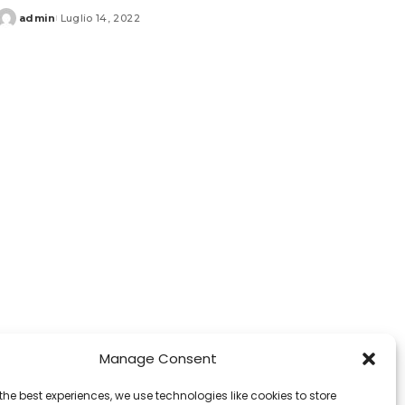
admin
Luglio 14, 2022
Posted
by
Manage Consent
the best experiences, we use technologies like cookies to store