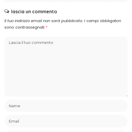
lascia un commento
Il tuo indirizzo email non sarà pubblicato.
I campi obbligatori
sono contrassegnati
*