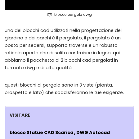
blocco pergola dwg
uno dei blocchi cad utilizzati nella progettazione del
giardino e dei parchi è il pergolato, il pergolato è un
posto per sedersi, supporto traverse e un robusto
reticolo aperto che di solito costruisce in legno. qui
abbiamo il pacchetto di 2 blocchi cad pergolati in
formato dwg e di alta qualità.
questi blocchi di pergola sono in 3 viste (pianta,
prospetto e lato) che soddisferanno le tue esigenze.
VISITARE
blocco Statue CAD Scarica , DWG Autocad