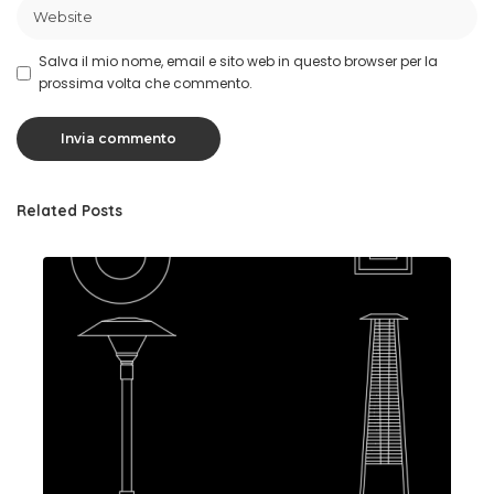
Salva il mio nome, email e sito web in questo browser per la
prossima volta che commento.
Related Posts