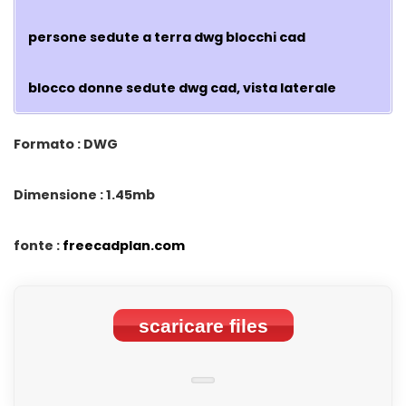
persone sedute a terra dwg blocchi cad
blocco donne sedute dwg cad, vista laterale
Formato : DWG
Dimensione : 1.45mb
fonte :
freecadplan.com
scaricare files