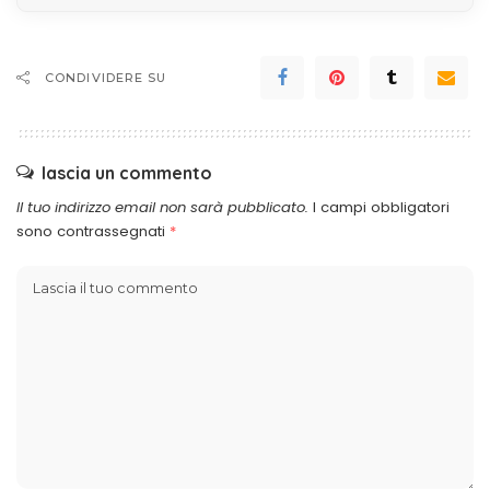
CONDIVIDERE SU
lascia un commento
Il tuo indirizzo email non sarà pubblicato.
I campi obbligatori
sono contrassegnati
*