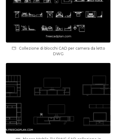
Collezione di blocchi CAD per camera da letto
DWG