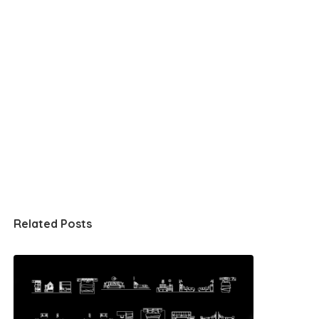
Related Posts