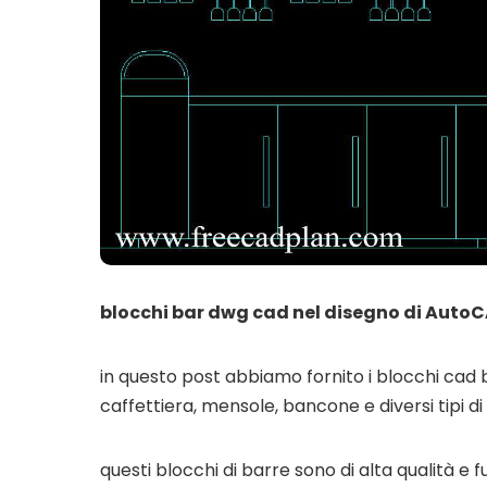
blocchi bar dwg cad nel disegno di Auto
in questo post abbiamo fornito i blocchi cad 
caffettiera, mensole, bancone e diversi tipi di 
questi blocchi di barre sono di alta qualità 