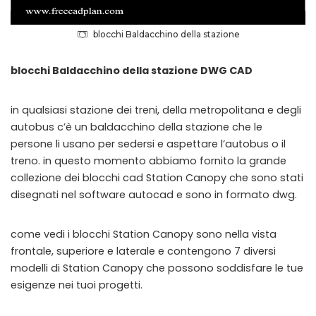
blocchi Baldacchino della stazione
blocchi Baldacchino della stazione DWG CAD
in qualsiasi stazione dei treni, della metropolitana e degli
autobus c’è un baldacchino della stazione che le
persone li usano per sedersi e aspettare l’autobus o il
treno. in questo momento abbiamo fornito la grande
collezione dei blocchi cad Station Canopy che sono stati
disegnati nel software autocad e sono in formato dwg.
come vedi i blocchi Station Canopy sono nella vista
frontale, superiore e laterale e contengono 7 diversi
modelli di Station Canopy che possono soddisfare le tue
esigenze nei tuoi progetti.