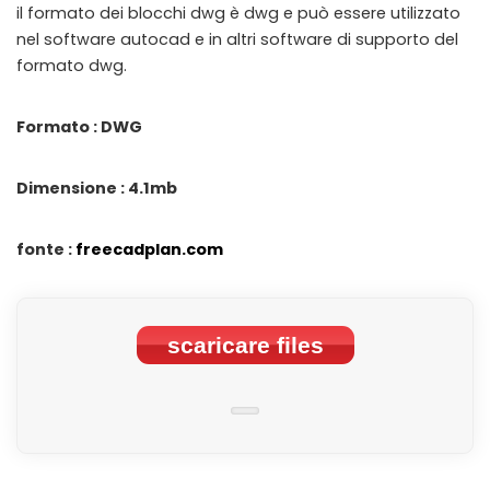
il formato dei blocchi dwg è dwg e può essere utilizzato
nel software autocad e in altri software di supporto del
formato dwg.
Formato : DWG
Dimensione : 4.1mb
fonte :
freecadplan.com
scaricare files