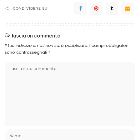
CONDIVIDERE SU
lascia un commento
Il tuo indirizzo email non sarà pubblicato.
I campi obbligatori
sono contrassegnati
*