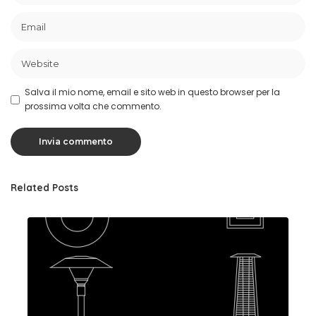
Salva il mio nome, email e sito web in questo browser per la
prossima volta che commento.
Related Posts