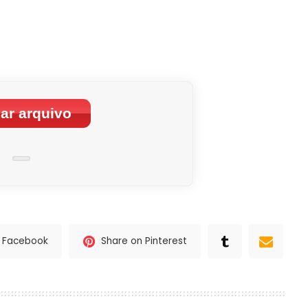
ar arquivo
n Facebook
Share on Pinterest