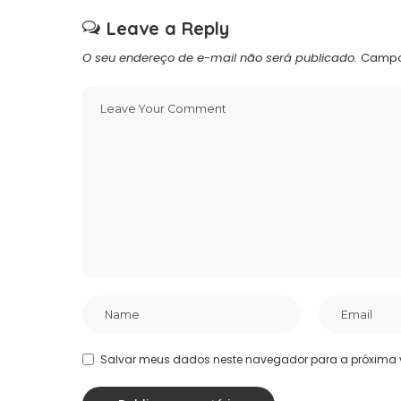
Leave a Reply
O seu endereço de e-mail não será publicado.
Campo
Salvar meus dados neste navegador para a próxima 