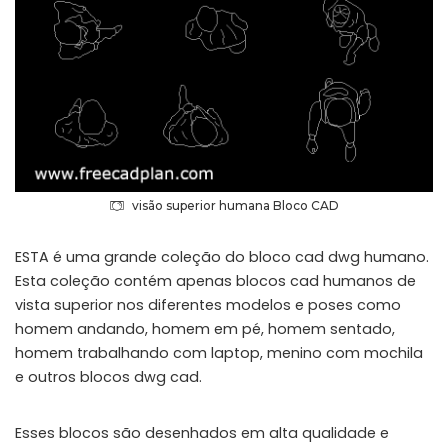
visão superior humana Bloco CAD
ESTA é uma grande coleção do bloco cad dwg humano.
Esta coleção contém apenas blocos cad humanos de
vista superior nos diferentes modelos e poses como
homem andando, homem em pé, homem sentado,
homem trabalhando com laptop, menino com mochila
e outros blocos dwg cad.
Esses blocos são desenhados em alta qualidade e