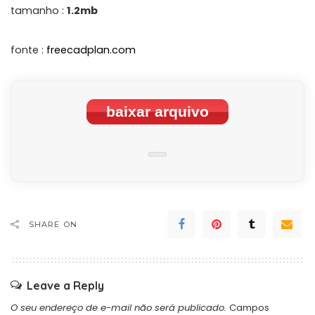
tamanho :
1.2mb
fonte :
freecadplan.com
baixar arquivo
SHARE ON
Leave a Reply
O seu endereço de e-mail não será publicado.
Campos