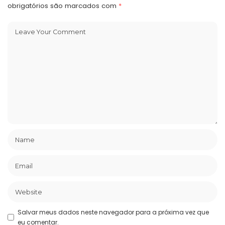
obrigatórios são marcados com
*
Salvar meus dados neste navegador para a próxima vez que
eu comentar.