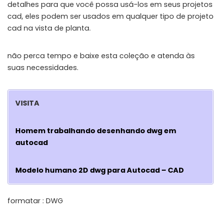
detalhes para que você possa usá-los em seus projetos
cad, eles podem ser usados em qualquer tipo de projeto
cad na vista de planta.
não perca tempo e baixe esta coleção e atenda às
suas necessidades.
VISITA
Homem trabalhando desenhando dwg em
autocad
Modelo humano 2D dwg para Autocad – CAD
formatar : DWG