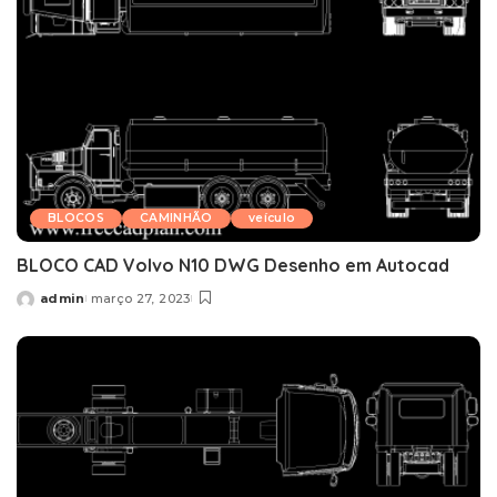
BLOCOS
CAMINHÃO
veículo
BLOCO CAD Volvo N10 DWG Desenho em Autocad
admin
março 27, 2023
Posted
by