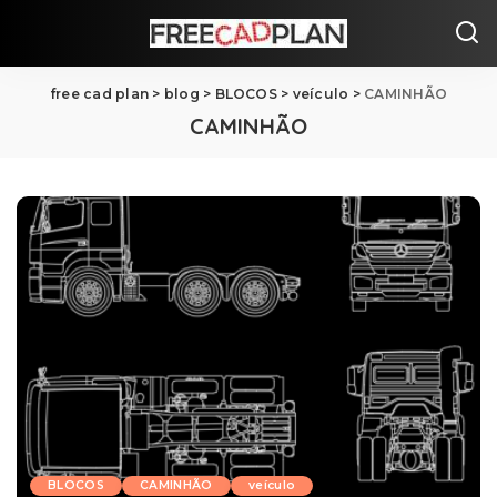
free cad plan
>
blog
>
BLOCOS
>
veículo
>
CAMINHÃO
CAMINHÃO
BLOCOS
CAMINHÃO
veículo