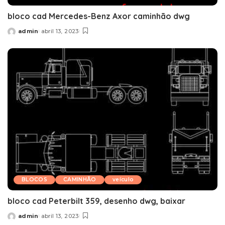
bloco cad Mercedes-Benz Axor caminhão dwg
admin
abril 13, 2023
Posted
by
BLOCOS
CAMINHÃO
veículo
bloco cad Peterbilt 359, desenho dwg, baixar
admin
abril 13, 2023
Posted