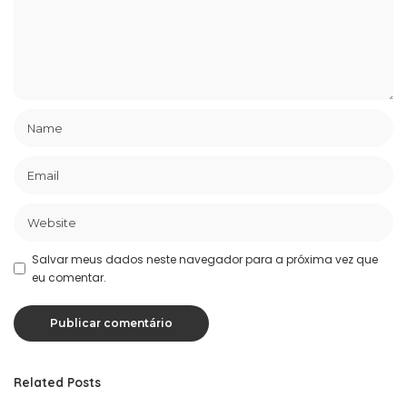
Salvar meus dados neste navegador para a próxima vez que
eu comentar.
Related Posts