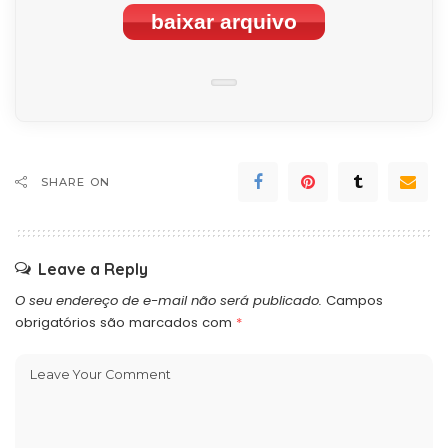
baixar arquivo
SHARE ON
Leave a Reply
O seu endereço de e-mail não será publicado.
Campos
obrigatórios são marcados com
*