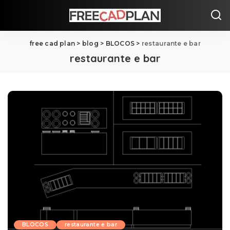
free cad plan
>
blog
>
BLOCOS
>
restaurante e bar
restaurante e bar
BLOCOS
restaurante e bar