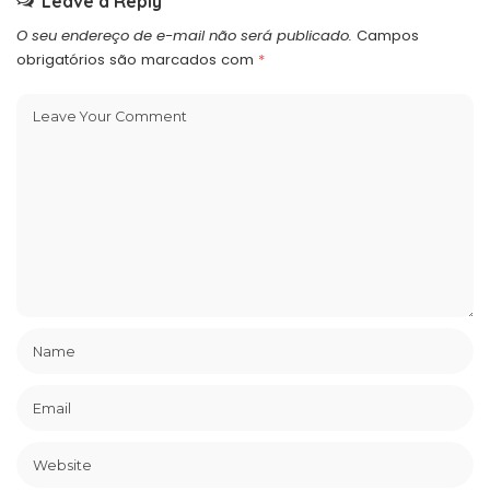
Leave a Reply
O seu endereço de e-mail não será publicado.
Campos
obrigatórios são marcados com
*