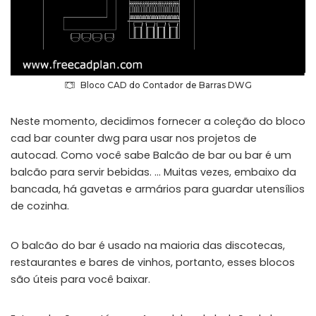
Bloco CAD do Contador de Barras DWG
Neste momento, decidimos fornecer a coleção do bloco
cad bar counter dwg para usar nos projetos de
autocad. Como você sabe Balcão de bar ou bar é um
balcão para servir bebidas. … Muitas vezes, embaixo da
bancada, há gavetas e armários para guardar utensílios
de cozinha.
O balcão do bar é usado na maioria das discotecas,
restaurantes e bares de vinhos, portanto, esses blocos
são úteis para você baixar.