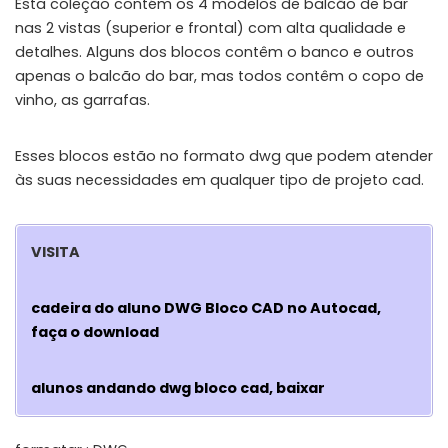
Esta coleção contém os 4 modelos de balcão de bar
nas 2 vistas (superior e frontal) com alta qualidade e
detalhes. Alguns dos blocos contêm o banco e outros
apenas o balcão do bar, mas todos contêm o copo de
vinho, as garrafas.
Esses blocos estão no formato dwg que podem atender
às suas necessidades em qualquer tipo de projeto cad.
VISITA
cadeira do aluno DWG Bloco CAD no Autocad,
faça o download
alunos andando dwg bloco cad, baixar