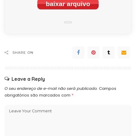
baixar arquivo
SHARE ON
Leave a Reply
O seu endereço de e-mail não será publicado.
Campos
obrigatórios são marcados com
*