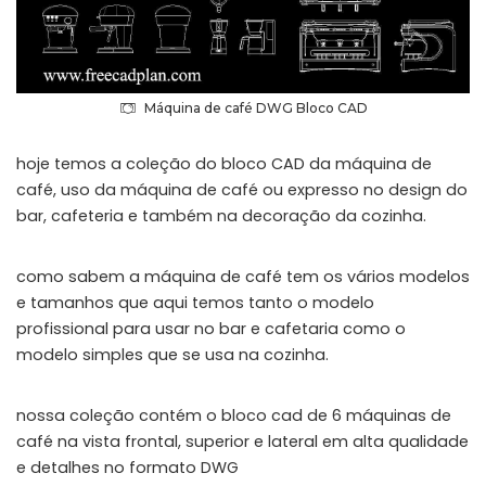
Máquina de café DWG Bloco CAD
hoje temos a coleção do bloco CAD da máquina de
café, uso da máquina de café ou expresso no design do
bar, cafeteria e também na decoração da cozinha.
como sabem a máquina de café tem os vários modelos
e tamanhos que aqui temos tanto o modelo
profissional para usar no bar e cafetaria como o
modelo simples que se usa na cozinha.
nossa coleção contém o bloco cad de 6 máquinas de
café na vista frontal, superior e lateral em alta qualidade
e detalhes no formato DWG