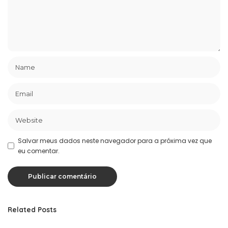
Salvar meus dados neste navegador para a próxima vez que
eu comentar.
Related Posts