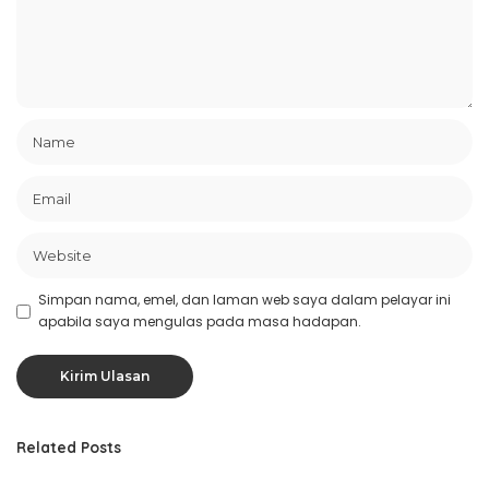
Simpan nama, emel, dan laman web saya dalam pelayar ini
apabila saya mengulas pada masa hadapan.
Related Posts