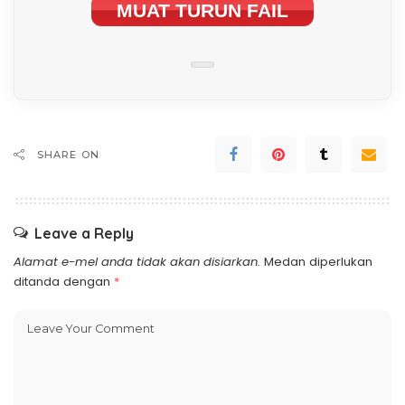
MUAT TURUN FAIL
SHARE ON
Leave a Reply
Alamat e-mel anda tidak akan disiarkan.
Medan diperlukan
ditanda dengan
*