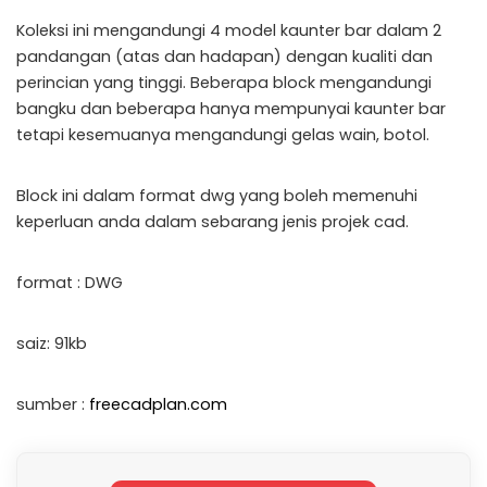
Koleksi ini mengandungi 4 model kaunter bar dalam 2
pandangan (atas dan hadapan) dengan kualiti dan
perincian yang tinggi. Beberapa block mengandungi
bangku dan beberapa hanya mempunyai kaunter bar
tetapi kesemuanya mengandungi gelas wain, botol.
Block ini dalam format dwg yang boleh memenuhi
keperluan anda dalam sebarang jenis projek cad.
format : DWG
saiz: 91kb
sumber :
freecadplan.com