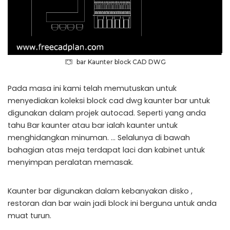
bar Kaunter block CAD DWG
Pada masa ini kami telah memutuskan untuk
menyediakan koleksi block cad dwg kaunter bar untuk
digunakan dalam projek autocad. Seperti yang anda
tahu Bar kaunter atau bar ialah kaunter untuk
menghidangkan minuman. … Selalunya di bawah
bahagian atas meja terdapat laci dan kabinet untuk
menyimpan peralatan memasak.
Kaunter bar digunakan dalam kebanyakan disko ,
restoran dan bar wain jadi block ini berguna untuk anda
muat turun.