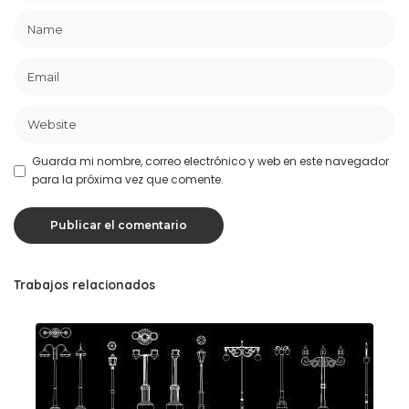
Guarda mi nombre, correo electrónico y web en este navegador
para la próxima vez que comente.
Trabajos relacionados