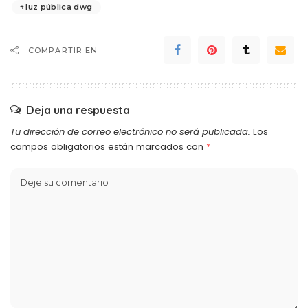
luz pública dwg
COMPARTIR EN
Deja una respuesta
Tu dirección de correo electrónico no será publicada.
Los
campos obligatorios están marcados con
*