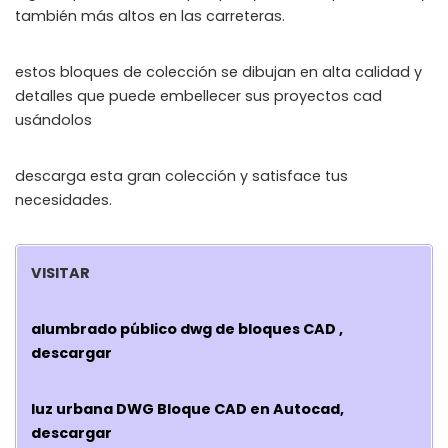
también más altos en las carreteras.
estos bloques de colección se dibujan en alta calidad y
detalles que puede embellecer sus proyectos cad
usándolos
descarga esta gran colección y satisface tus
necesidades.
VISITAR
alumbrado público dwg de bloques CAD ,
descargar
luz urbana DWG Bloque CAD en Autocad,
descargar