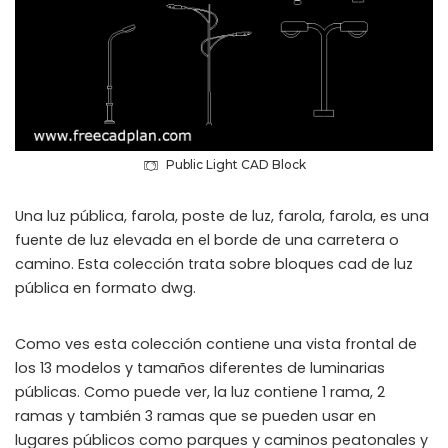
Public Light CAD Block
Una luz pública, farola, poste de luz, farola, farola, es una
fuente de luz elevada en el borde de una carretera o
camino. Esta colección trata sobre bloques cad de luz
pública en formato dwg.
Como ves esta colección contiene una vista frontal de
los 13 modelos y tamaños diferentes de luminarias
públicas. Como puede ver, la luz contiene 1 rama, 2
ramas y también 3 ramas que se pueden usar en
lugares públicos como parques y caminos peatonales y