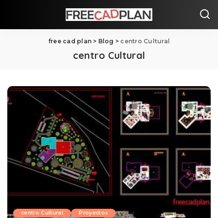
free cad plan
>
Blog
>
centro Cultural
centro Cultural
centro Cultural
Proyectos