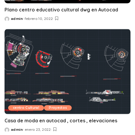
Plano centro educativo cultural dwg en Autocad
admin
febrero 10, 2022
Posted
by
centro Cultural
Proyectos
Casa de moda en autocad , cortes , elevaciones
admin
enero 23, 2022
Posted