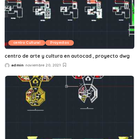
centro Cultural
Proyectos
centro de arte y cultura en autocad , proyecto dwg
admin
noviembre 20, 2021
Posted
by