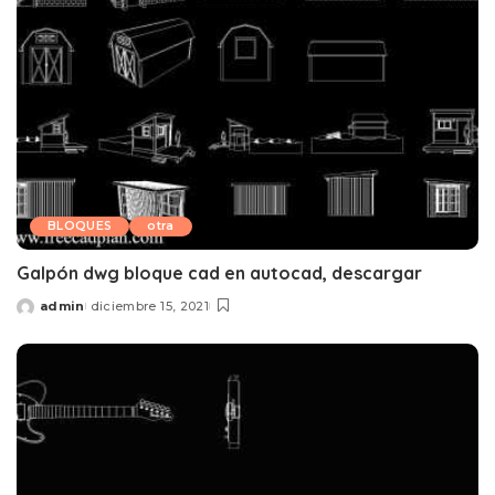
BLOQUES
otra
Galpón dwg bloque cad en autocad, descargar
admin
diciembre 15, 2021
Posted
by