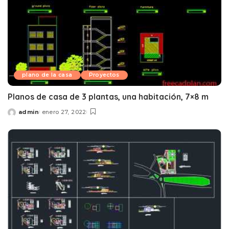
plano de la casa
Proyectos
Planos de casa de 3 plantas, una habitación, 7×8 m
admin
enero 27, 2022
Posted
by