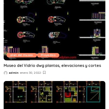
plan del museo
Proyectos
Museo del Vidrio dwg plantas, elevaciones y cortes
admin
enero 30, 2022
Posted
by