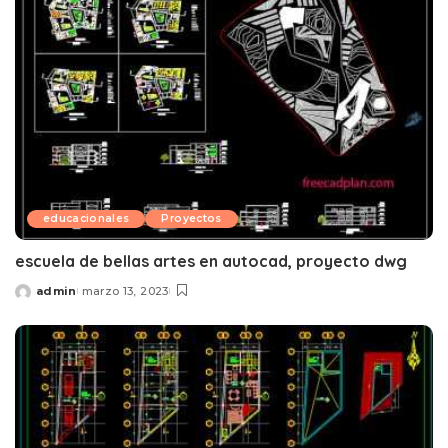
educacionales
Proyectos
escuela de bellas artes en autocad, proyecto dwg
admin
marzo 13, 2023
Posted
by