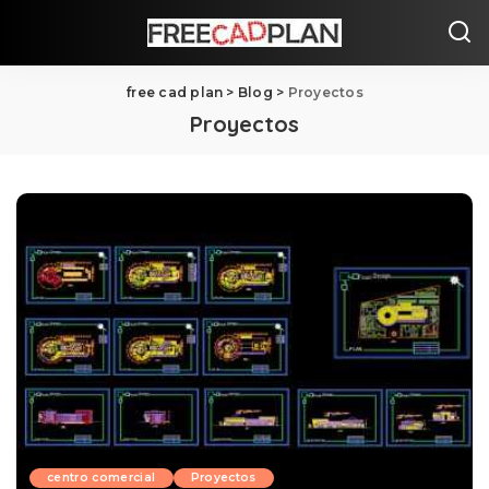
free cad plan
>
Blog
>
Proyectos
Proyectos
centro comercial
Proyectos