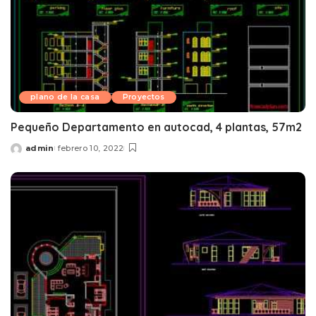
plano de la casa
Proyectos
Pequeño Departamento en autocad, 4 plantas, 57m2
admin
febrero 10, 2022
Posted
by