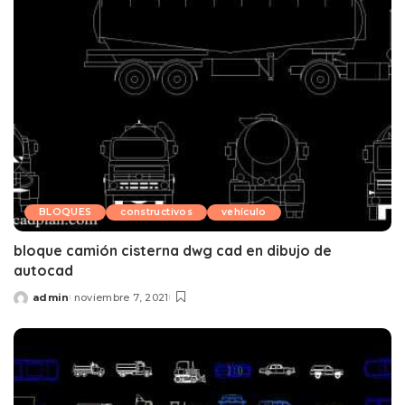
BLOQUES
constructivos
vehículo
bloque camión cisterna dwg cad en dibujo de
autocad
admin
noviembre 7, 2021
Posted
by