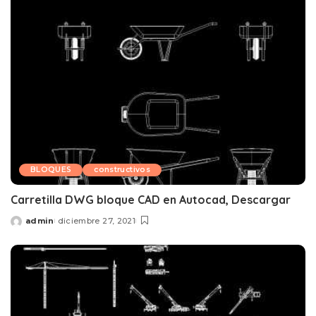
BLOQUES
constructivos
Carretilla DWG bloque CAD en Autocad, Descargar
admin
diciembre 27, 2021
Posted
by