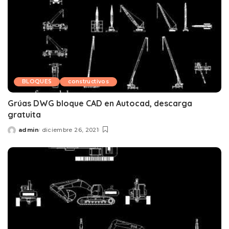
BLOQUES
constructivos
Grúas DWG bloque CAD en Autocad, descarga
gratuita
admin
diciembre 26, 2021
Posted
by