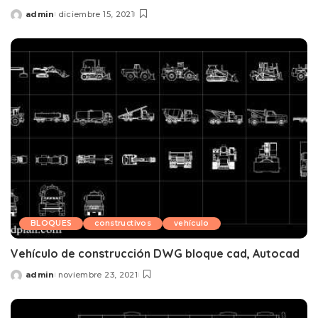
admin
diciembre 15, 2021
Posted
by
BLOQUES
constructivos
vehículo
Vehículo de construcción DWG bloque cad, Autocad
admin
noviembre 23, 2021
Posted
by