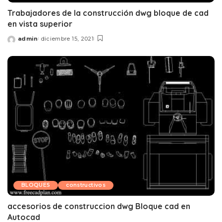
Trabajadores de la construcción dwg bloque de cad
en vista superior
admin
diciembre 15, 2021
Posted
by
BLOQUES
constructivos
accesorios de construccion dwg Bloque cad en
Autocad