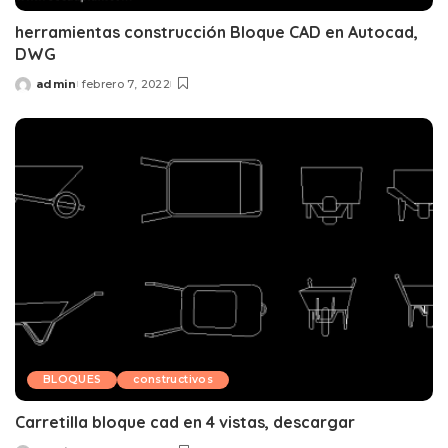
herramientas construcción Bloque CAD en Autocad,
DWG
admin
febrero 7, 2022
Posted
by
BLOQUES
constructivos
Carretilla bloque cad en 4 vistas, descargar