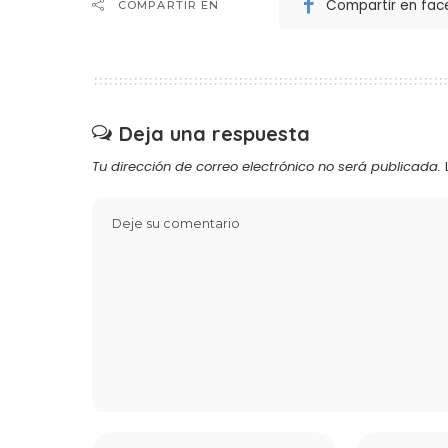
Compartir en fa
COMPARTIR EN
Deja una respuesta
Tu dirección de correo electrónico no será publicada.