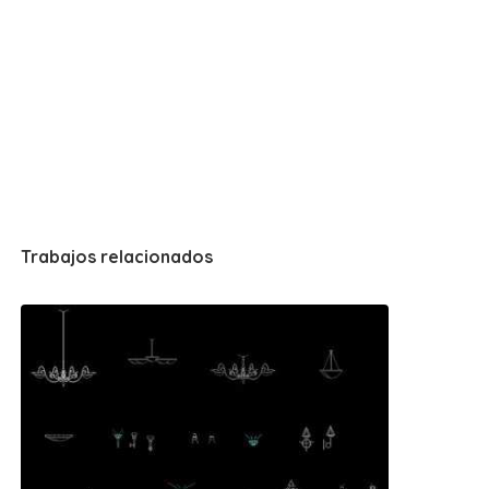
Trabajos relacionados