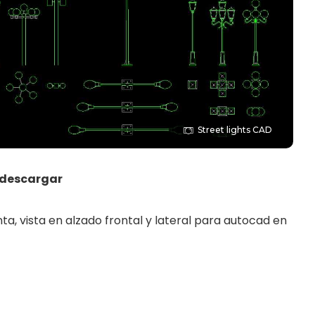
Street lights CAD
 descargar
ta, vista en alzado frontal y lateral para autocad en