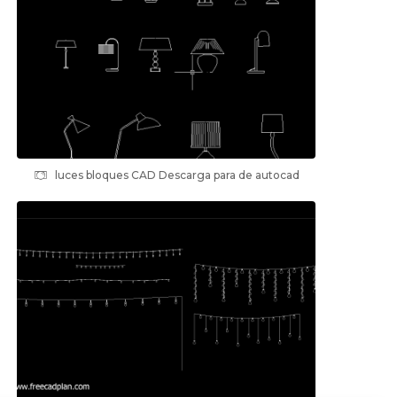
luces bloques CAD Descarga para de autocad