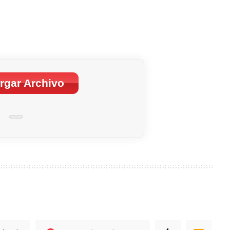
rgar Archivo