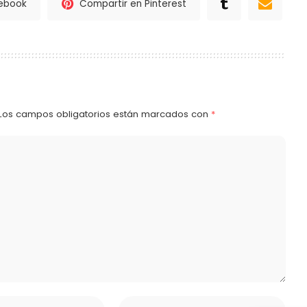
cebook
Compartir en Pinterest
Los campos obligatorios están marcados con
*