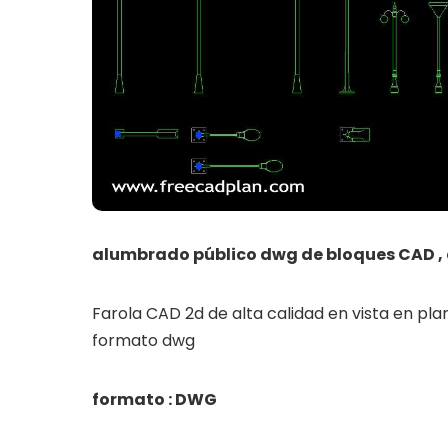
alumbrado público dwg de bloques CAD ,
Farola CAD 2d de alta calidad en vista en plan
formato dwg
formato : DWG