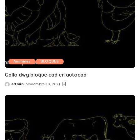
Animales
BLOQUES
Gallo dwg bloque cad en autocad
admin
noviembre 10, 2021
Posted
by