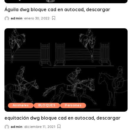
Águila dwg bloque cad en autocad, descargar
admin
enero 30, 2022
Posted
by
Animales
BLOQUES
Personas
equitación dwg bloque cad en autocad, descargar
admin
diciembre 11, 2021
Posted