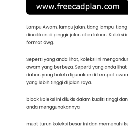
Lampu Awam, lampu jalan, tiang lampu, tiang
dinaikkan di pinggir jalan atau laluan. Kole
format dwg.
Seperti yang anda lihat, koleksi ini mengan
awam yang berbeza. Seperti yang anda lihat 
dahan yang boleh digunakan di tempat awam 
yang lebih tinggi di jalan raya.
block koleksi ini dilukis dalam kualiti tinggi
anda menggunakannya
muat turun koleksi besar ini dan memenuhi k