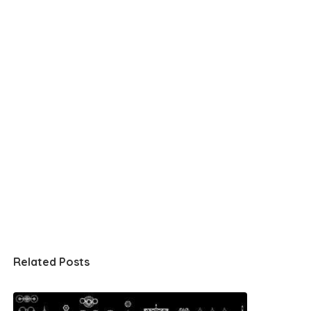
Related Posts