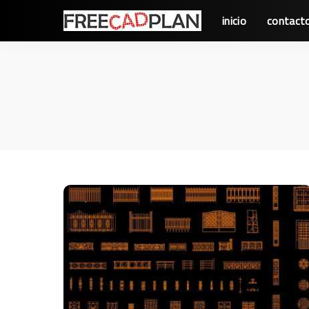
inicio
contact