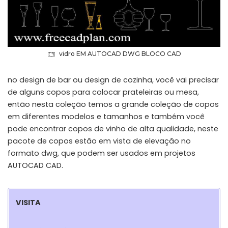
vidro EM AUTOCAD DWG BLOCO CAD
no design de bar ou design de cozinha, você vai precisar
de alguns copos para colocar prateleiras ou mesa,
então nesta coleção temos a grande coleção de copos
em diferentes modelos e tamanhos e também você
pode encontrar copos de vinho de alta qualidade, neste
pacote de copos estão em vista de elevação no
formato dwg, que podem ser usados em projetos
AUTOCAD CAD.
VISITA