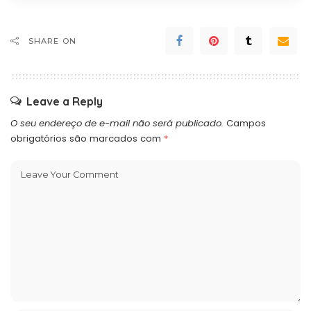
SHARE ON
Leave a Reply
O seu endereço de e-mail não será publicado.
Campos
obrigatórios são marcados com
*