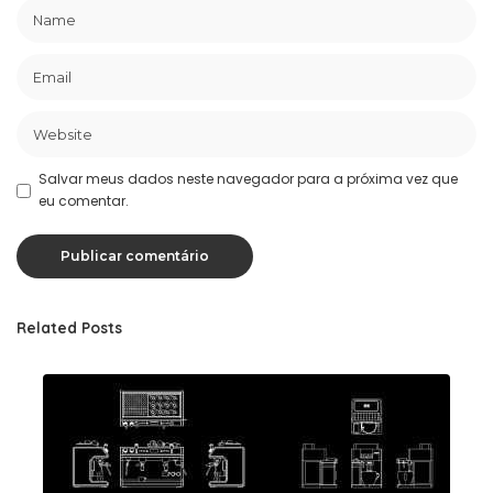
Salvar meus dados neste navegador para a próxima vez que
eu comentar.
Related Posts