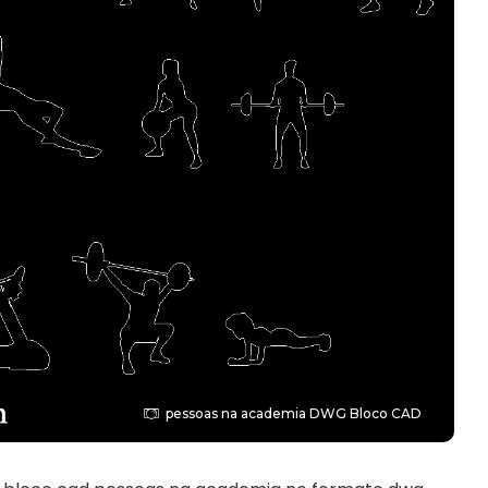
pessoas na academia DWG Bloco CAD