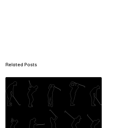
Related Posts