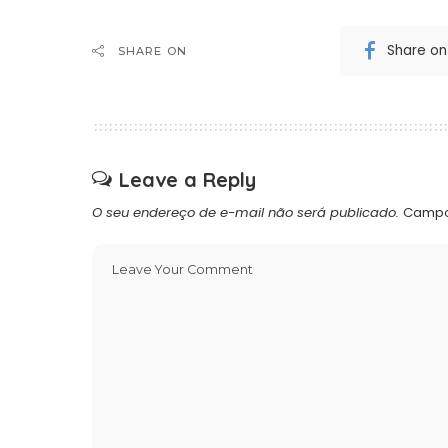
Share o
SHARE ON
Leave a Reply
O seu endereço de e-mail não será publicado.
Campo