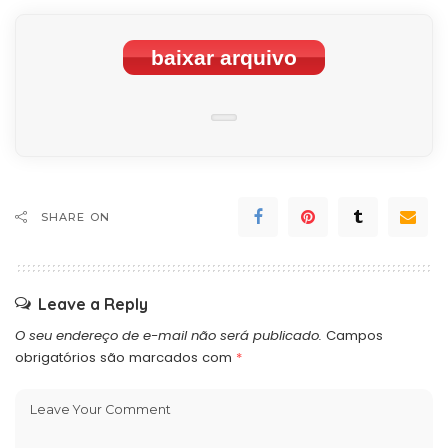
baixar arquivo
SHARE ON
Leave a Reply
O seu endereço de e-mail não será publicado.
Campos
obrigatórios são marcados com
*