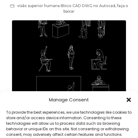
visão superior humana Bloco CAD DWG no Autocad, faça o
baixar
Manage Consent
Crianças em idade escolar Bloco CAD em Autocad,
download dwg
To provide the best experiences, we use technologies like cookies to
store and/or access device information. Consenting to these
technologies will allow us to process data such as browsing
behavior or unique IDs on this site. Not consenting or withdrawing
consent, may adversely affect certain features and functions.