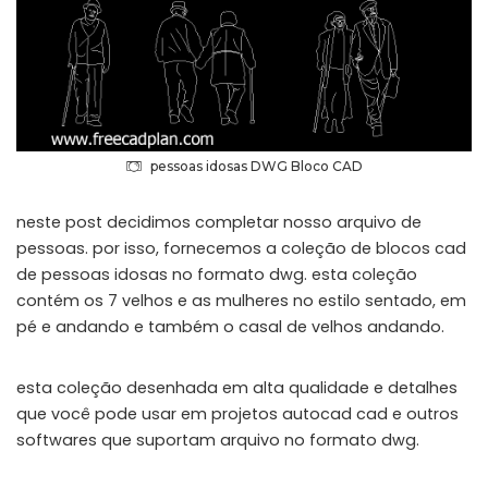
pessoas idosas DWG Bloco CAD
neste post decidimos completar nosso arquivo de
pessoas. por isso, fornecemos a coleção de blocos cad
de pessoas idosas no formato dwg. esta coleção
contém os 7 velhos e as mulheres no estilo sentado, em
pé e andando e também o casal de velhos andando.
esta coleção desenhada em alta qualidade e detalhes
que você pode usar em projetos autocad cad e outros
softwares que suportam arquivo no formato dwg.