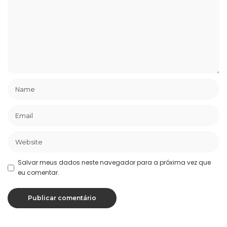
Salvar meus dados neste navegador para a próxima vez que
eu comentar.