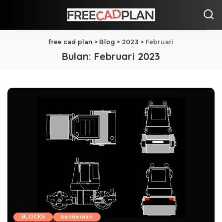
free cad plan
>
Blog
>
2023
>
Februari
Bulan:
Februari 2023
BLOCKS
kenderaan