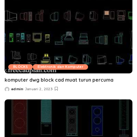
BLOCKS
Elektronik dan Komputer
komputer dwg block cad muat turun percuma
admin
Januari 2, 2023
Posted
by