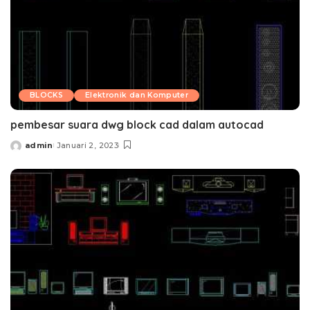
BLOCKS
Elektronik dan Komputer
pembesar suara dwg block cad dalam autocad
admin
Januari 2, 2023
Posted
by