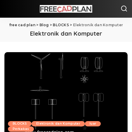
free cad plan
>
Blog
>
BLOCKS
>
Elektronik dan Komputer
Elektronik dan Komputer
BLOCKS
Elektronik dan Komputer
luar
Perkakas