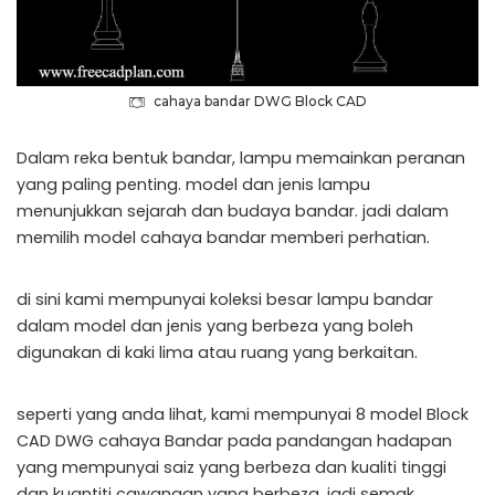
cahaya bandar DWG Block CAD
Dalam reka bentuk bandar, lampu memainkan peranan
yang paling penting. model dan jenis lampu
menunjukkan sejarah dan budaya bandar. jadi dalam
memilih model cahaya bandar memberi perhatian.
di sini kami mempunyai koleksi besar lampu bandar
dalam model dan jenis yang berbeza yang boleh
digunakan di kaki lima atau ruang yang berkaitan.
seperti yang anda lihat, kami mempunyai 8 model Block
CAD DWG cahaya Bandar pada pandangan hadapan
yang mempunyai saiz yang berbeza dan kualiti tinggi
dan kuantiti cawangan yang berbeza. jadi semak