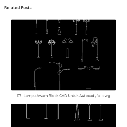
Related Posts
Lampu Awam Block CAD Untuk Autocad , fail dwg