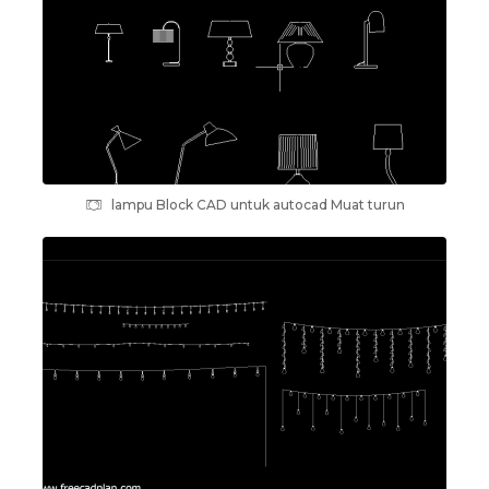
lampu Block CAD untuk autocad Muat turun