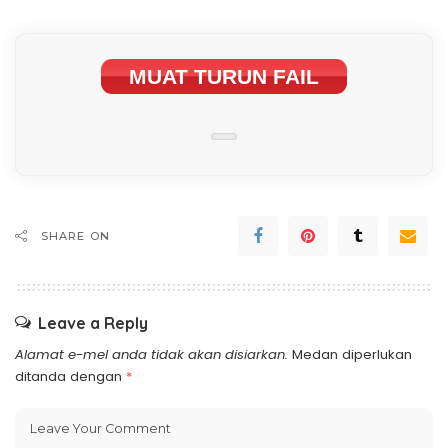
MUAT TURUN FAIL
SHARE ON
Leave a Reply
Alamat e-mel anda tidak akan disiarkan.
Medan diperlukan
ditanda dengan
*