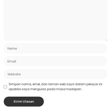
Simpan nama, emel, dan laman web saya dalam pelayar ini
apabila saya mengulas pada masa hadapan.