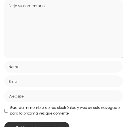
Guarda mi nombre, correo electrónico y web en este navegador
para la próxima vez que comente.