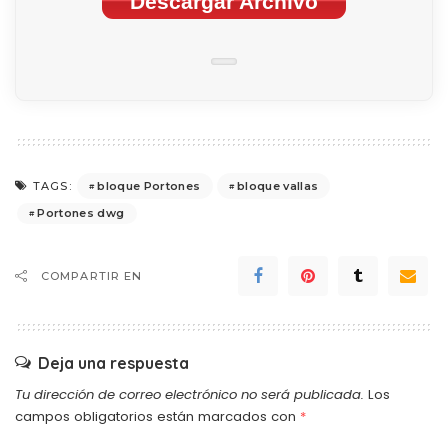
Descargar Archivo
bloque Portones
bloque vallas
TAGS:
Portones dwg
COMPARTIR EN
Deja una respuesta
Tu dirección de correo electrónico no será publicada.
Los
campos obligatorios están marcados con
*