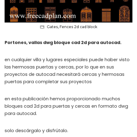
Gates, Fences 2d cad block
Portones, vallas dwg bloque cad 2d para autocad.
en cualquier villa y lugares especiales puede haber visto
las hermosas puertas y cercas, por lo que en sus
proyectos de autocad necesitará cercas y hermosas
puertas para completar sus proyectos
en esta publicación hemos proporcionado muchos
bloques cad 2d para puertas y cercas en formato dwg
para autocad.
solo descárgalo y disfrútalo.