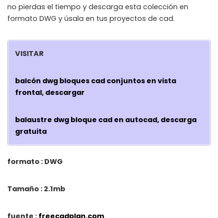
no pierdas el tiempo y descarga esta colección en
formato DWG y úsala en tus proyectos de cad.
VISITAR
balcón dwg bloques cad conjuntos en vista
frontal, descargar
balaustre dwg bloque cad en autocad, descarga
gratuita
formato : DWG
Tamaño : 2.1mb
fuente :
freecadplan.com