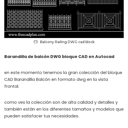
Balcony Railing DWG cad block
Barandilla de balcón DWG bloque CAD en Autocad
en este momento tenemos la gran colección del bloque
CAD Barandilla Balcón en formato dwg en la vista
frontal.
como ves la colección son de alta calidad y detalles y
también están en los diferentes tamaños y modelos que
pueden satisfacer tus necesidades.