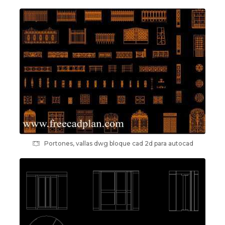
Portones, vallas dwg bloque cad 2d para autocad