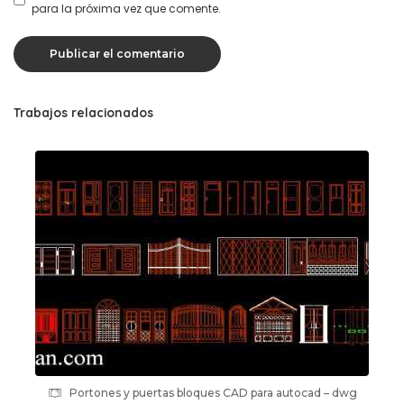
para la próxima vez que comente.
Trabajos relacionados
Portones y puertas bloques CAD para autocad – dwg