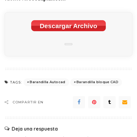
Descargar Archivo
Barandilla Autocad
Barandilla bloque CAD
TAGS:
COMPARTIR EN
Deja una respuesta