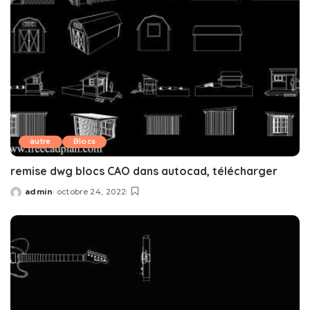
autre
Blocs
remise dwg blocs CAO dans autocad, télécharger
admin
octobre 24, 2022
Posted
by