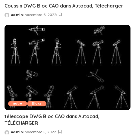
Coussin DWG Bloc CAO dans Autocad, Télécharger
admin
novembre 6, 2022
Posted
by
autre
Blocs
télescope DWG Bloc CAO dans Autocad,
TÉLÉCHARGER
admin
novembre 5, 2022
Posted