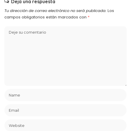
Deja una respuesta
Tu dirección de correo electrónico no será publicada.
Los
campos obligatorios están marcados con
*