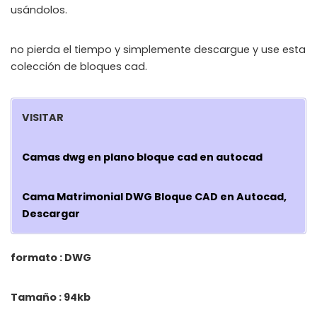
usándolos.
no pierda el tiempo y simplemente descargue y use esta
colección de bloques cad.
VISITAR
Camas dwg en plano bloque cad en autocad
Cama Matrimonial DWG Bloque CAD en Autocad,
Descargar
formato : DWG
Tamaño : 94kb