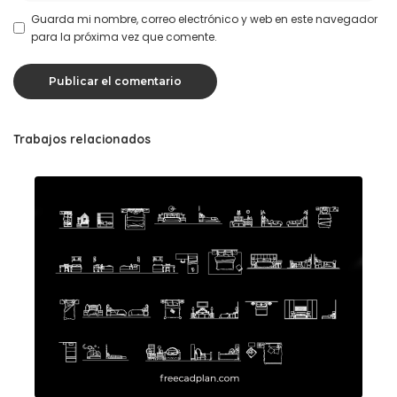
Guarda mi nombre, correo electrónico y web en este navegador
para la próxima vez que comente.
Trabajos relacionados