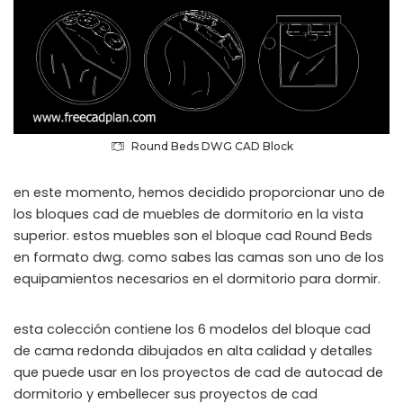
Round Beds DWG CAD Block
en este momento, hemos decidido proporcionar uno de
los bloques cad de muebles de dormitorio en la vista
superior. estos muebles son el bloque cad Round Beds
en formato dwg. como sabes las camas son uno de los
equipamientos necesarios en el dormitorio para dormir.
esta colección contiene los 6 modelos del bloque cad
de cama redonda dibujados en alta calidad y detalles
que puede usar en los proyectos de cad de autocad de
dormitorio y embellecer sus proyectos de cad