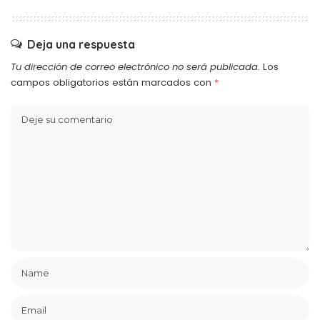
Deja una respuesta
Tu dirección de correo electrónico no será publicada.
Los
campos obligatorios están marcados con
*