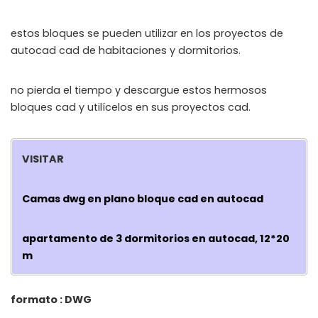
estos bloques se pueden utilizar en los proyectos de
autocad cad de habitaciones y dormitorios.
no pierda el tiempo y descargue estos hermosos
bloques cad y utilícelos en sus proyectos cad.
VISITAR
Camas dwg en plano bloque cad en autocad
apartamento de 3 dormitorios en autocad, 12*20
m
formato : DWG