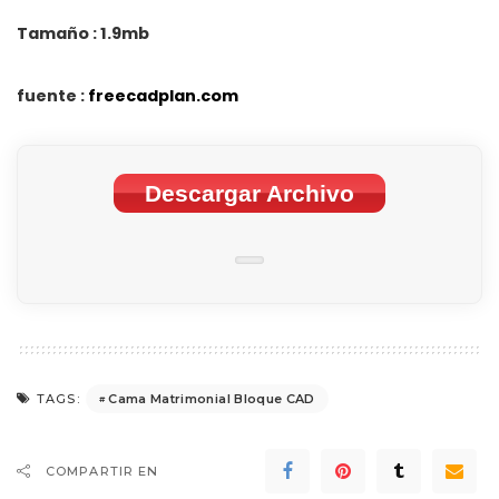
Tamaño : 1.9mb
fuente :
freecadplan.com
Descargar Archivo
Cama Matrimonial Bloque CAD
TAGS:
COMPARTIR EN