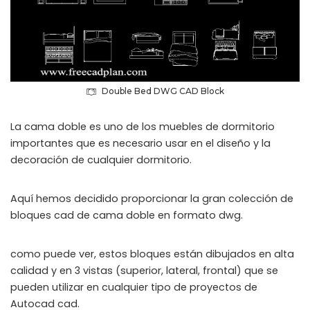
Double Bed DWG CAD Block
La cama doble es uno de los muebles de dormitorio
importantes que es necesario usar en el diseño y la
decoración de cualquier dormitorio.
Aquí hemos decidido proporcionar la gran colección de
bloques cad de cama doble en formato dwg.
como puede ver, estos bloques están dibujados en alta
calidad y en 3 vistas (superior, lateral, frontal) que se
pueden utilizar en cualquier tipo de proyectos de
Autocad cad.