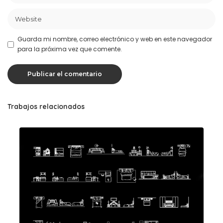
Guarda mi nombre, correo electrónico y web en este navegador
para la próxima vez que comente.
Trabajos relacionados